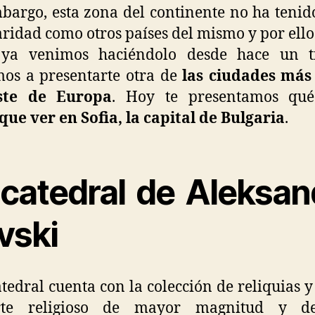
bargo, esta zona del continente no ha tenid
ridad como otros países del mismo y por ello
ya venimos haciéndolo desde hace un t
os a presentarte otra de
las ciudades más 
ste de Europa
. Hoy te presentamos qué
que ver en Sofia
, la capital de Bulgaria
.
 catedral de Aleksan
vski
atedral cuenta con la colección de reliquias y
te religioso de mayor magnitud y 