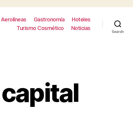
Aerolíneas
Gastronomía
Hoteles
Turismo Cosmético
Noticias
Search
 capital