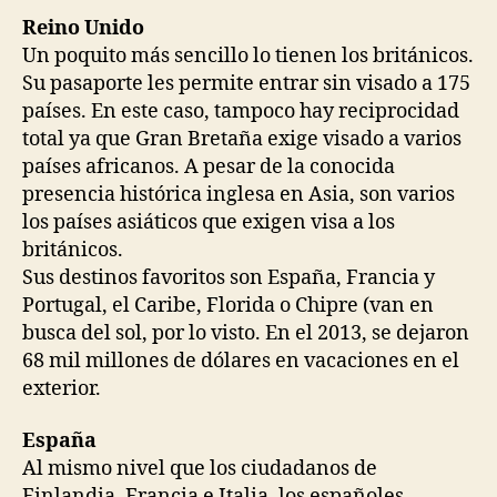
Reino Unido
Un poquito más sencillo lo tienen los británicos.
Su pasaporte les permite entrar sin visado a 175
países. En este caso, tampoco hay reciprocidad
total ya que Gran Bretaña exige visado a varios
países africanos. A pesar de la conocida
presencia histórica inglesa en Asia, son varios
los países asiáticos que exigen visa a los
británicos.
Sus destinos favoritos son España, Francia y
Portugal, el Caribe, Florida o Chipre (van en
busca del sol, por lo visto. En el 2013, se dejaron
68 mil millones de dólares en vacaciones en el
exterior.
España
Al mismo nivel que los ciudadanos de
Finlandia, Francia e Italia, los españoles