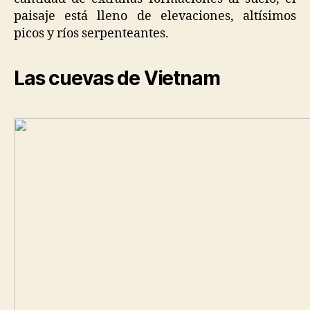
paisaje está lleno de elevaciones, altísimos
picos y ríos serpenteantes.
Las cuevas de Vietnam