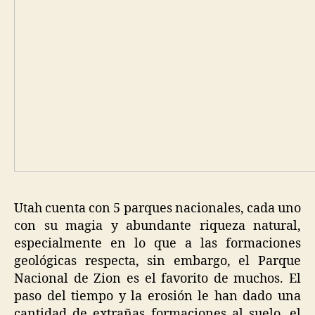
Utah cuenta con 5 parques nacionales, cada uno
con su magia y abundante riqueza natural,
especialmente en lo que a las formaciones
geológicas respecta, sin embargo, el Parque
Nacional de Zion es el favorito de muchos. El
paso del tiempo y la erosión le han dado una
cantidad de extrañas formaciones al suelo, el