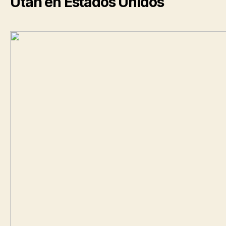
Utah en Estados Unidos