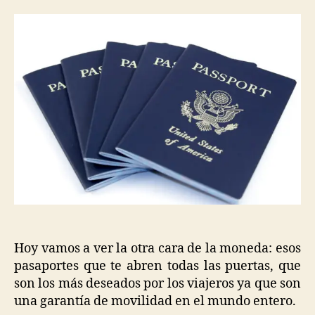
Hoy vamos a ver la otra cara de la moneda: esos
pasaportes que te abren todas las puertas, que
son los más deseados por los viajeros ya que son
una garantía de movilidad en el mundo entero.