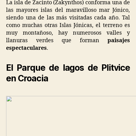
La isla de Zacinto (Zakynthos) conforma una de
las mayores islas del maravilloso mar Jónico,
siendo una de las más visitadas cada año. Tal
como muchas otras Islas Jónicas, el terreno es
muy montañoso, hay numerosos valles y
llanuras verdes que forman
paisajes
espectaculares
.
El Parque de lagos de Plitvice
en Croacia