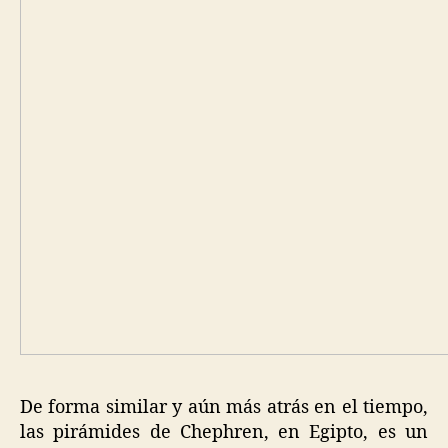
De forma similar y aún más atrás en el tiempo,
las pirámides de Chephren, en Egipto, es un