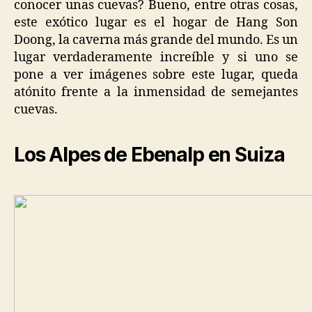
conocer unas cuevas? Bueno, entre otras cosas,
este exótico lugar es el hogar de Hang Son
Doong, la caverna más grande del mundo. Es un
lugar verdaderamente increíble y si uno se
pone a ver imágenes sobre este lugar, queda
atónito frente a la inmensidad de semejantes
cuevas.
Los Alpes de Ebenalp en Suiza