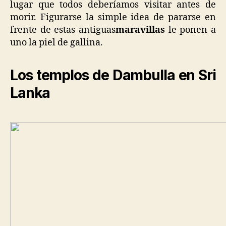
lugar que todos deberíamos visitar antes de
morir. Figurarse la simple idea de pararse en
frente de estas antiguas
maravillas
le ponen a
uno la piel de gallina.
Los templos de Dambulla en Sri
Lanka