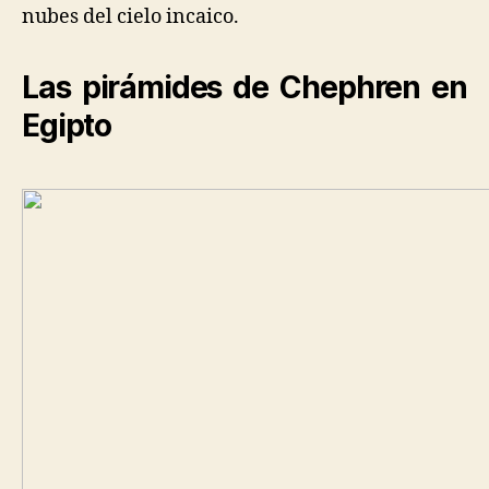
nubes del cielo incaico.
Las pirámides de Chephren en
Egipto