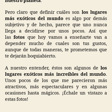
nuestro planeta
.
Pero claro que definir cuáles son
los lugares
más exóticos del mundo
es algo por demás
subjetivo y de hecho, parece que uno nunca
llega a decidirse por unos pocos. Así que
las
fotos
que hoy vamos a enseñarte van a
depender mucho de cuales son tus gustos,
aunque de todas maneras, te prometemos que
te dejarán boquiabierto.
A nuestro entender, éstos son algunos de
los
lugares exóticos más increíbles del mundo
.
Unos pocos de los que me parecieron más
atractivos, más espectaculares y en algunas
ocasiones hasta mágicos. ¡Échale un vistazo a
estas fotos!