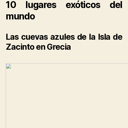
10 lugares exóticos del
mundo
Las cuevas azules de la Isla de
Zacinto en Grecia