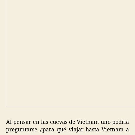
Al pensar en las cuevas de Vietnam uno podría
preguntarse ¿para qué viajar hasta Vietnam a