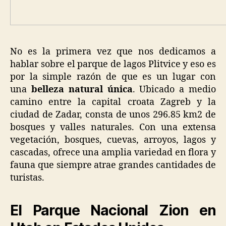
No es la primera vez que nos dedicamos a
hablar sobre el parque de lagos Plitvice y eso es
por la simple razón de que es un lugar con
una
belleza natural única
. Ubicado a medio
camino entre la capital croata Zagreb y la
ciudad de Zadar, consta de unos 296.85 km2 de
bosques y valles naturales. Con una extensa
vegetación, bosques, cuevas, arroyos, lagos y
cascadas, ofrece una amplia variedad en flora y
fauna que siempre atrae grandes cantidades de
turistas.
El Parque Nacional Zion en