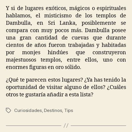
Y si de lugares exóticos, mágicos o espirituales
hablamos, el misticismo de los templos de
Dambulla, en Sri Lanka, posiblemente se
compara con muy pocos más. Dambulla posee
una gran cantidad de cuevas que durante
cientos de años fueron trabajadas y habitadas
por monjes hindúes que construyeron
majestuosos templos, entre ellos, uno con
enormes figuras en oro sólido.
¿Qué te parecen estos lugares? ¿Ya has tenido la
oportunidad de visitar alguno de ellos? ¿Cuáles
otros te gustaría añadir a esta lista?
Curiosidades
,
Destinos
,
Tips
Tags