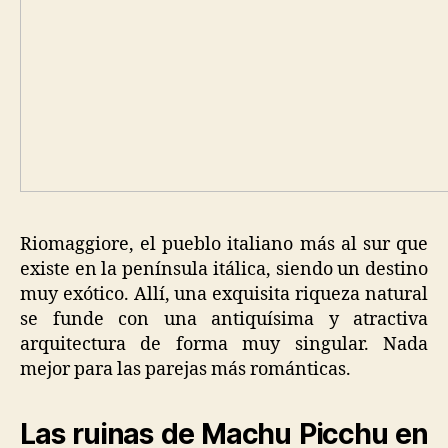
Riomaggiore, el pueblo italiano más al sur que
existe en la península itálica, siendo un destino
muy exótico. Allí, una exquisita riqueza natural
se funde con una antiquísima y atractiva
arquitectura de forma muy singular. Nada
mejor para las parejas más románticas.
Las ruinas de Machu Picchu en