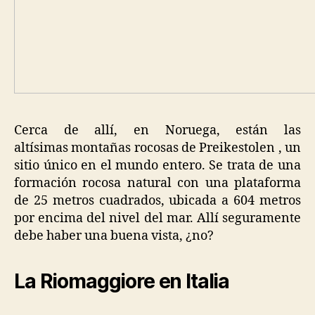
Cerca de allí, en Noruega, están las
altísimas montañas rocosas de Preikestolen , un
sitio único en el mundo entero. Se trata de una
formación rocosa natural con una plataforma
de 25 metros cuadrados, ubicada a 604 metros
por encima del nivel del mar. Allí seguramente
debe haber una buena vista, ¿no?
La Riomaggiore en Italia