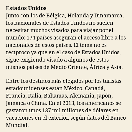
Estados Unidos
Junto con los de Bélgica, Holanda y Dinamarca,
los nacionales de Estados Unidos no suelen
necesitar muchos visados para viajar por el
mundo: 174 países aseguran el acceso libre a los
nacionales de estos países. El tema no es
recíproco ya que en el caso de Estados Unidos,
sigue exigiendo visado a algunos de estos
mismos países de Medio Oriente, África y Asia.
Entre los destinos más elegidos por los turistas
estadounidenses están México, Canadá,
Francia, Italia, Bahamas, Alemania, Japón,
Jamaica o China. En el 2013, los americanos se
gastaron unos 137 mil millones de dólares en
vacaciones en el exterior, según datos del Banco
Mundial.