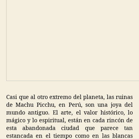
Casi que al otro extremo del planeta, las ruinas
de Machu Picchu, en Perú, son una joya del
mundo antiguo. El arte, el valor histórico, lo
mágico y lo espiritual, están en cada rincón de
esta abandonada ciudad que parece tan
estancada en el tiempo como en las blancas