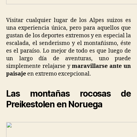
Visitar cualquier lugar de los Alpes suizos es
una experiencia única, pero para aquellos que
gustan de los deportes extremos y en especial la
escalada, el senderismo y el montañismo, éste
es el paraíso. Lo mejor de todo es que luego de
un largo día de aventuras, uno puede
simplemente relajarse y
maravillarse ante un
paisaje
en extremo excepcional.
Las montañas rocosas de
Preikestolen en Noruega