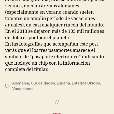
vecinos, encontraremos alemanes
(especialmente en verano cuando suelen
tomarse un amplio período de vacaciones
anuales), en casi cualquier rincón del mundo.
En el 2013 se dejaron más de 105 mil millones
de dólares por todo el planeta.
En las fotografías que acompañan este post
verás que el los tres pasaportes aparece el
símbolo de “pasaporte electrónico” indicando
que incluye un chip con la información
completa del titular.
Alemania
,
Curiosidades
,
España
,
Estados Unidos
,
Tags
Vacaciones
Categories