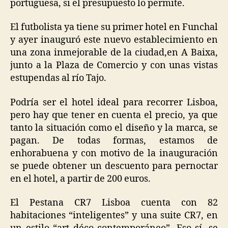
portuguesa, si el presupuesto lo permite.
El futbolista ya tiene su primer hotel en Funchal
y ayer inauguró este nuevo establecimiento en
una zona inmejorable de la ciudad,en A Baixa,
junto a la Plaza de Comercio y con unas vistas
estupendas al río Tajo.
Podría ser el hotel ideal para recorrer Lisboa,
pero hay que tener en cuenta el precio, ya que
tanto la situación como el diseño y la marca, se
pagan. De todas formas, estamos de
enhorabuena y con motivo de la inauguración
se puede obtener un descuento para pernoctar
en el hotel, a partir de 200 euros.
El Pestana CR7 Lisboa cuenta con 82
habitaciones “inteligentes” y una suite CR7, en