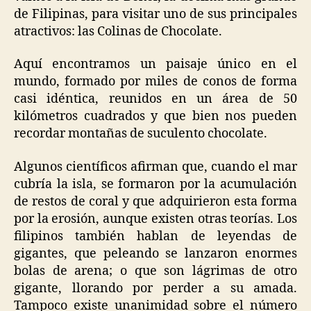
de Filipinas, para visitar uno de sus principales
atractivos: las Colinas de Chocolate.
Aquí encontramos un paisaje único en el
mundo, formado por miles de conos de forma
casi idéntica, reunidos en un área de 50
kilómetros cuadrados y que bien nos pueden
recordar montañas de suculento chocolate.
Algunos científicos afirman que, cuando el mar
cubría la isla, se formaron por la acumulación
de restos de coral y que adquirieron esta forma
por la erosión, aunque existen otras teorías. Los
filipinos también hablan de leyendas de
gigantes, que peleando se lanzaron enormes
bolas de arena; o que son lágrimas de otro
gigante, llorando por perder a su amada.
Tampoco existe unanimidad sobre el número