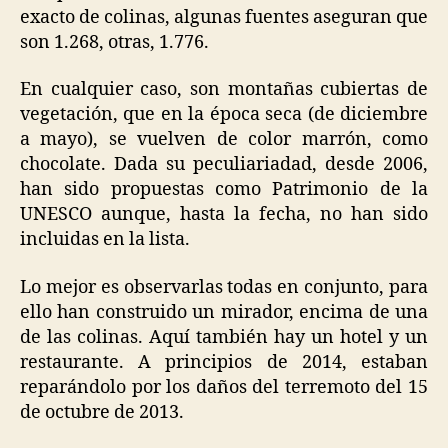
exacto de colinas, algunas fuentes aseguran que
son 1.268, otras, 1.776.
En cualquier caso, son montañas cubiertas de
vegetación, que en la época seca (de diciembre
a mayo), se vuelven de color marrón, como
chocolate. Dada su peculiariadad, desde 2006,
han sido propuestas como Patrimonio de la
UNESCO aunque, hasta la fecha, no han sido
incluidas en la lista.
Lo mejor es observarlas todas en conjunto, para
ello han construido un mirador, encima de una
de las colinas. Aquí también hay un hotel y un
restaurante. A principios de 2014, estaban
reparándolo por los daños del terremoto del 15
de octubre de 2013.