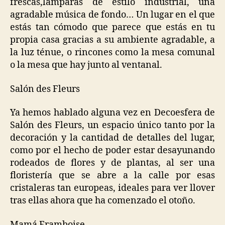
frescas,lámparas de estilo industrial, una
agradable música de fondo… Un lugar en el que
estás tan cómodo que parece que estás en tu
propia casa gracias a su ambiente agradable, a
la luz ténue, o rincones como la mesa comunal
o la mesa que hay junto al ventanal.
Salón des Fleurs
Ya hemos hablado alguna vez en Decoesfera de
Salón des Fleurs, un espacio único tanto por la
decoración y la cantidad de detalles del lugar,
como por el hecho de poder estar desayunando
rodeados de flores y de plantas, al ser una
floristería que se abre a la calle por esas
cristaleras tan europeas, ideales para ver llover
tras ellas ahora que ha comenzado el otoño.
Mamá Framboise