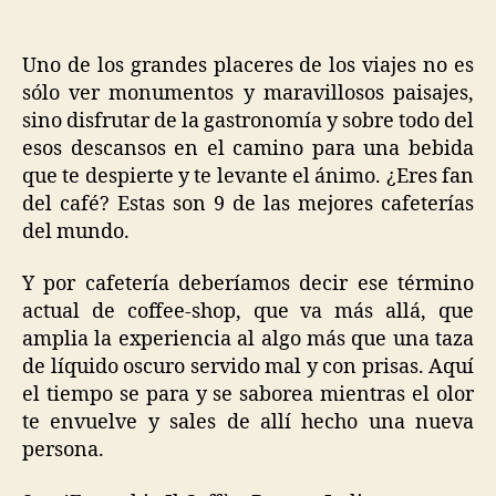
Uno de los grandes placeres de los viajes no es
sólo ver monumentos y maravillosos paisajes,
sino disfrutar de la gastronomía y sobre todo del
esos descansos en el camino para una bebida
que te despierte y te levante el ánimo. ¿Eres fan
del café? Estas son 9 de las mejores cafeterías
del mundo.
Y por cafetería deberíamos decir ese término
actual de coffee-shop, que va más allá, que
amplia la experiencia al algo más que una taza
de líquido oscuro servido mal y con prisas. Aquí
el tiempo se para y se saborea mientras el olor
te envuelve y sales de allí hecho una nueva
persona.