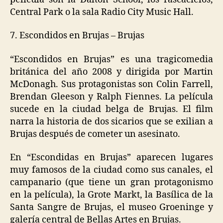
Central Park o la sala Radio City Music Hall.
7. Escondidos en Brujas – Brujas
“Escondidos en Brujas” es una tragicomedia
británica del año 2008 y dirigida por Martin
McDonagh. Sus protagonistas son Colin Farrell,
Brendan Gleeson y Ralph Fiennes. La película
sucede en la ciudad belga de Brujas. El film
narra la historia de dos sicarios que se exilian a
Brujas después de cometer un asesinato.
En “Escondidas en Brujas” aparecen lugares
muy famosos de la ciudad como sus canales, el
campanario (que tiene un gran protagonismo
en la película), la Grote Markt, la Basílica de la
Santa Sangre de Brujas, el museo Groeninge y
galería central de Bellas Artes en Brujas.