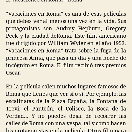
“Vacaciones en Roma” es una de esas películas
que debes ver al menos una vez en la vida. Sus
protagonistas son Audrey Hepburn, Gregory
Peck y la ciudad deRoma. Este film americano
fue dirigido por William Wyler en el año 1953.
“Vacaciones en Roma” trata sobre la fuga de la
princesa Anna, que pasa un día y una noche de
incógnito en Roma. El film recibió tres premios
Oscar.
En la película salen muchos lugares famosos de
Roma que tienes que ver sí o sí. Por ejemplo: las
escalinatas de la Plaza España, la Fontana de
Trevi, el Panteón, el Coliseo, la Boca de la
Verdad… Y no puedes dejar de recorrer las
calles de Roma con una vespa, tal y como hacen
los protagonistas en la película. Otros film para