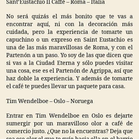
Sant’Eustachio Il Caffè – Roma – Italia
No será quizás el más bonito que te vas a
encontrar aquí, ni con la decoración más
cuidada, pero la experiencia de tomarte un
capuchino o un expreso en Saint Eustachio es
una de las más maravillosas de Roma, y con el
Partenón a un paso. Yo soy de las que dicen que
si vas a la Ciudad Eterna y sólo puedes visitar
una cosa, ese es el Partenón de Agrippa, así que
haz doble la experiencia. Y además de tomarte
el café te puedes llevar un paquete para casa.
Tim Wendelboe – Oslo – Noruega
Entrar en Tim Wendelboe en Oslo es dejarte
sumergir por un maravilloso olor a café de
comercio justo. ¿Que no la encuentras? Deja que