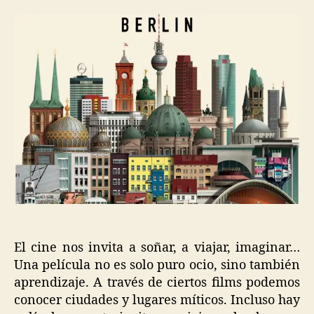
El cine nos invita a soñar, a viajar, imaginar…
Una película no es solo puro ocio, sino también
aprendizaje. A través de ciertos films podemos
conocer ciudades y lugares míticos. Incluso hay