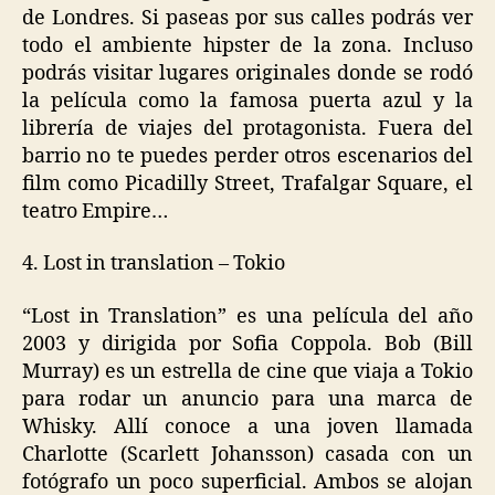
de Londres. Si paseas por sus calles podrás ver
todo el ambiente hipster de la zona. Incluso
podrás visitar lugares originales donde se rodó
la película como la famosa puerta azul y la
librería de viajes del protagonista. Fuera del
barrio no te puedes perder otros escenarios del
film como Picadilly Street, Trafalgar Square, el
teatro Empire…
4. Lost in translation – Tokio
“Lost in Translation” es una película del año
2003 y dirigida por Sofia Coppola. Bob (Bill
Murray) es un estrella de cine que viaja a Tokio
para rodar un anuncio para una marca de
Whisky. Allí conoce a una joven llamada
Charlotte (Scarlett Johansson) casada con un
fotógrafo un poco superficial. Ambos se alojan