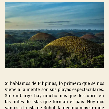
Si hablamos de Filipinas, lo primero que se nos
viene a la mente son sus playas espectaculares.
Sin embargo, hay mucho más que descubrir en
las miles de islas que forman el país. Hoy nos
vamos a la isla de Bohol, la décima más grande