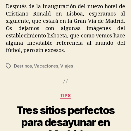
Después de la inauguración del nuevo hotel de
Cristiano Ronald en Lisboa, esperamos al
siguiente, que estará en la Gran Vía de Madrid.
Os dejamos con algunas imágenes del
establecimiento lisboeta, que como vemos hace
alguna inevitable referencia al mundo del
fútbol, pero sin excesos.
Destinos
,
Vacaciones
,
Viajes
Tags
Categories
TIPS
Tres sitios perfectos
para desayunar en