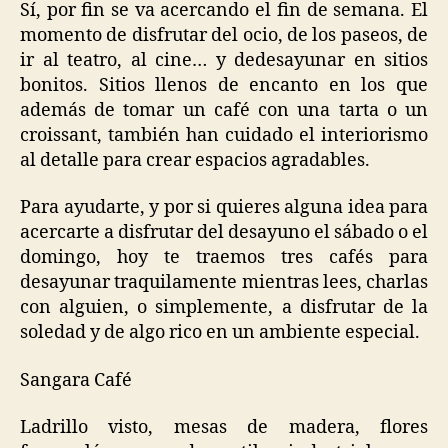
Sí, por fin se va acercando el fin de semana. El
momento de disfrutar del ocio, de los paseos, de
ir al teatro, al cine… y dedesayunar en sitios
bonitos. Sitios llenos de encanto en los que
además de tomar un café con una tarta o un
croissant, también han cuidado el interiorismo
al detalle para crear espacios agradables.
Para ayudarte, y por si quieres alguna idea para
acercarte a disfrutar del desayuno el sábado o el
domingo, hoy te traemos tres cafés para
desayunar traquilamente mientras lees, charlas
con alguien, o simplemente, a disfrutar de la
soledad y de algo rico en un ambiente especial.
Sangara Café
Ladrillo visto, mesas de madera, flores