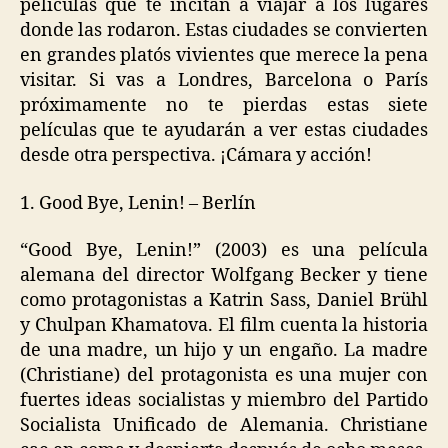
películas que te incitan a viajar a los lugares
donde las rodaron. Estas ciudades se convierten
en grandes platós vivientes que merece la pena
visitar. Si vas a Londres, Barcelona o París
próximamente no te pierdas estas siete
películas que te ayudarán a ver estas ciudades
desde otra perspectiva. ¡Cámara y acción!
1. Good Bye, Lenin! – Berlín
“Good Bye, Lenin!” (2003) es una película
alemana del director Wolfgang Becker y tiene
como protagonistas a Katrin Sass, Daniel Brühl
y Chulpan Khamatova. El film cuenta la historia
de una madre, un hijo y un engaño. La madre
(Christiane) del protagonista es una mujer con
fuertes ideas socialistas y miembro del Partido
Socialista Unificado de Alemania. Christiane