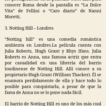
conocer Roma desde la pantalla es “La Dolce
Vita” de Fellini o “Caro diario” de Nanni
Moretti.
3. Notting Hill – Londres
“Notting hill” es una comedia romántica
ambienta en Londres.La película cuenta con
Julia Roberts, Hugh Grant y Rhys Ifans. Julia
Roberts es Anna, una famosa actriz que entra
por casualidad en una librería del barrio
londinense de Notting Hill. Allí conoce a su
propietario Hugh Grant (William Thacker). Él se
enamora perdidamente de ella y hace todo lo
posible para conquistarla, a pesar de que la
fama de Anna no se lo pone nada fácil.
El barrio de Notting Hill es uno de los más cool