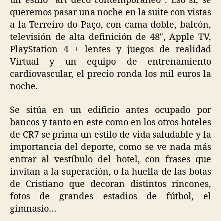
un estilo “art déco contemporáneo”. Eso sí, se
queremos pasar una noche en la suite con vistas
a la Terreiro do Paço, con cama doble, balcón,
televisión de alta definición de 48″, Apple TV,
PlayStation 4 + lentes y juegos de realidad
Virtual y un equipo de entrenamiento
cardiovascular, el precio ronda los mil euros la
noche.
Se sitúa en un edificio antes ocupado por
bancos y tanto en este como en los otros hoteles
de CR7 se prima un estilo de vida saludable y la
importancia del deporte, como se ve nada más
entrar al vestíbulo del hotel, con frases que
invitan a la superación, o la huella de las botas
de Cristiano que decoran distintos rincones,
fotos de grandes estadios de fútbol, el
gimnasio…