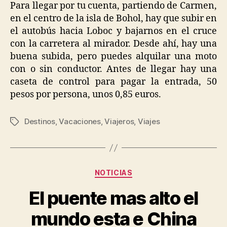
Para llegar por tu cuenta, partiendo de Carmen,
en el centro de la isla de Bohol, hay que subir en
el autobús hacia Loboc y bajarnos en el cruce
con la carretera al mirador. Desde ahí, hay una
buena subida, pero puedes alquilar una moto
con o sin conductor. Antes de llegar hay una
caseta de control para pagar la entrada, 50
pesos por persona, unos 0,85 euros.
Destinos
,
Vacaciones
,
Viajeros
,
Viajes
Tags
Categories
NOTICIAS
El puente mas alto el
mundo esta e China