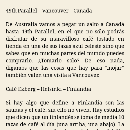
49th Parallel – Vancouver – Canada
De Australia vamos a pegar un salto a Canadá
hasta 49th Parallel, en el que no sólo podrás
disfrutar de su maravilloso café tostado en
tienda en una de sus tazas azul celeste sino que
sabes que en muchas partes del mundo puedes
comprarlo. ¿Tomarlo solo? De eso nada,
digamos que las cosas que hay para “mojar”
también valen una visita a Vancouver.
Café Ekberg – Helsinki – Finlandia
Si hay algo que define a Finlandia son las
saunas y el café: sin ello no viven. Hay estudios
que dicen que un finlandés se toma de media 10
tazas de café al día (una arriba, una abajo). La