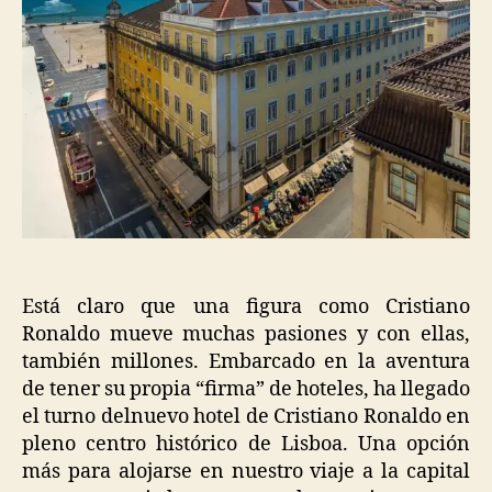
Está claro que una figura como Cristiano
Ronaldo mueve muchas pasiones y con ellas,
también millones. Embarcado en la aventura
de tener su propia “firma” de hoteles, ha llegado
el turno delnuevo hotel de Cristiano Ronaldo en
pleno centro histórico de Lisboa. Una opción
más para alojarse en nuestro viaje a la capital