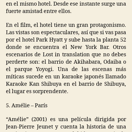
en el mismo hotel. Desde ese instante surge una
fuerte amistad entre ellos.
En el film, el hotel tiene un gran protagonismo.
Las vistas son espectaculares, así que si vas pasa
por el hotel Park Hyatt y sube hasta la planta 52
donde se encuentra el New York Bar. Otros
escenarios de Lost in translation que no debes
perderte son: el barrio de Akihabara, Odaiba o
el parque Yoyogi. Una de las escenas más
míticas sucede en un karaoke japonés llamado
Karaoke Kan Shibuya en el barrio de Shibuya,
el lugar es sorprendente.
5. Amélie – París
“Amélie” (2001) es una película dirigida por
Jean-Pierre Jeunet y cuenta la historia de una