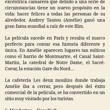
excéntrica camarera que debido a una serie de
circunstancias tiene un nuevo propósito en la
vida: hacer felices a todas las personas de su
alrededor. Audrey Tautou (Amélie) ganó una
gran fama mundial a raíz de este film.
La película sucede en París y resulta el marco
perfecto para contar esa historia diferente y
única. En Amélie aparecen lugares tan míticos
como el barrio de Montmartre, el Canal Saint-
Martin, la catedral de Notre Dame, el Sacré-
Coeur, la estación Gare du Nord…
La cafetería Les deux moulins donde trabaja
Amélie iba a cerrar, pero después del éxito
comercial de la película, se ha convertido en un
sitio muy visitado por los turistas.