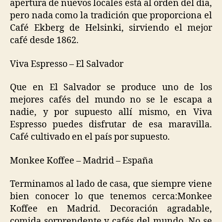
apertura de nuevos locales está al orden del día,
pero nada como la tradición que proporciona el
Café Ekberg de Helsinki, sirviendo el mejor
café desde 1862.
Viva Espresso – El Salvador
Que en El Salvador se produce uno de los
mejores cafés del mundo no se le escapa a
nadie, y por supuesto allí mismo, en Viva
Espresso puedes disfrutar de esa maravilla.
Café cultivado en el país por supuesto.
Monkee Koffee – Madrid – España
Terminamos al lado de casa, que siempre viene
bien conocer lo que tenemos cerca:Monkee
Koffee en Madrid. Decoración agradable,
comida sorprendente y cafés del mundo. No se