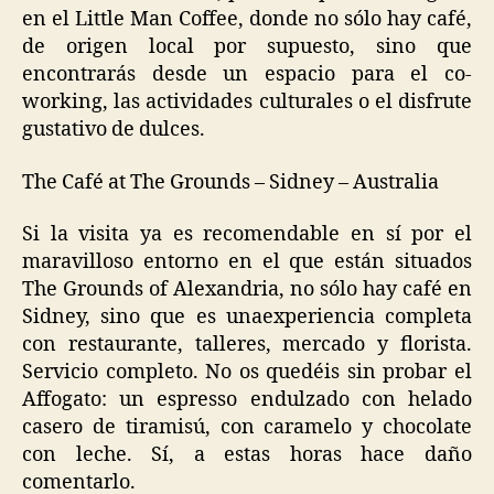
en el Little Man Coffee, donde no sólo hay café,
de origen local por supuesto, sino que
encontrarás desde un espacio para el co-
working, las actividades culturales o el disfrute
gustativo de dulces.
The Café at The Grounds – Sidney – Australia
Si la visita ya es recomendable en sí por el
maravilloso entorno en el que están situados
The Grounds of Alexandria, no sólo hay café en
Sidney, sino que es unaexperiencia completa
con restaurante, talleres, mercado y florista.
Servicio completo. No os quedéis sin probar el
Affogato: un espresso endulzado con helado
casero de tiramisú, con caramelo y chocolate
con leche. Sí, a estas horas hace daño
comentarlo.