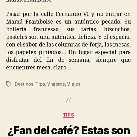
Pasar por la calle Fernando VI y no entrar en
Mamá Framboise es un auténtico pecado. Su
bollería francesas, sus tartas, bizcochos,
pasteles son una auténtica delicia. Y el espacio,
con el sabor de las columnas de forja, las mesas,
los papeles pintados… Un lugar especial para
disfrutar del fin de semana, siempre que
encuentres mesa, claro…
Destinos
,
Tips
,
Viajeros
,
Viajes
Tags
Categories
TIPS
¿Fan del café? Estas son