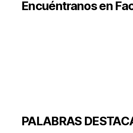
Encuéntranos en Fa
PALABRAS DESTAC