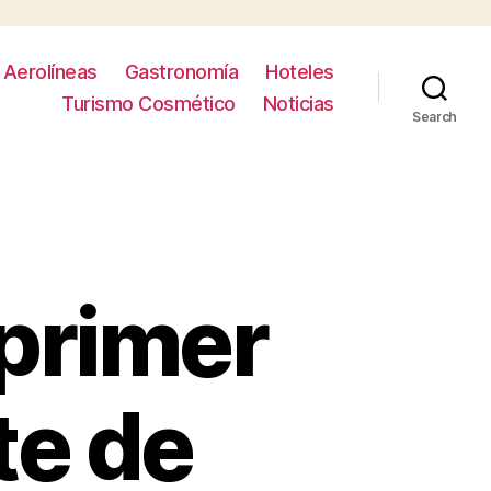
Aerolíneas
Gastronomía
Hoteles
Turismo Cosmético
Noticias
Search
 primer
te de