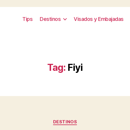
Tips
Destinos
Visados y Embajadas
Tag:
Fiyi
Categories
DESTINOS