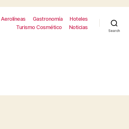
Aerolíneas
Gastronomía
Hoteles
Turismo Cosmético
Noticias
Search