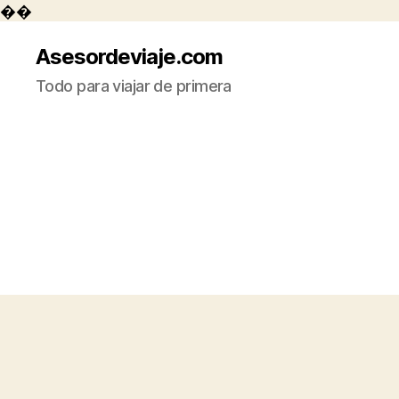
��
Asesordeviaje.com
Todo para viajar de primera