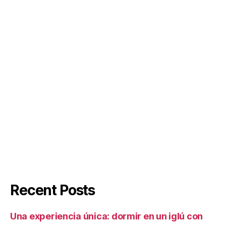
Recent Posts
Una experiencia única: dormir en un iglú con