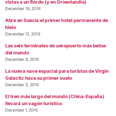
vistas a un fiordo (y en Groenlandia)
December 19, 2016
Abre en Suecia el primer hotel permanente de
hielo
December 12, 2016
Las seis terminales de aeropuerto más bellas
del mundo
December 8, 2016
La nueva nave espacial para turistas de Virgin
Galactic hace su primer vuelo
December 5, 2016
El tren más largo del mundo (China-España)
llevará un vagón turístico
December 1, 2016