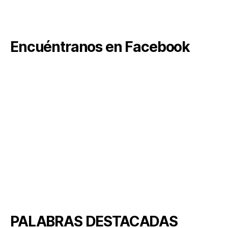
Encuéntranos en Facebook
PALABRAS DESTACADAS