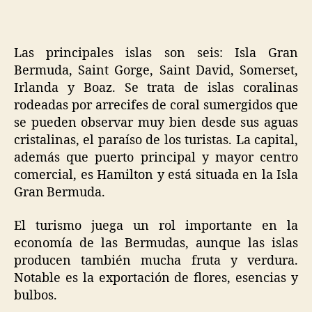
Las principales islas son seis: Isla Gran
Bermuda, Saint Gorge, Saint David, Somerset,
Irlanda y Boaz. Se trata de islas coralinas
rodeadas por arrecifes de coral sumergidos que
se pueden observar muy bien desde sus aguas
cristalinas, el paraíso de los turistas. La capital,
además que puerto principal y mayor centro
comercial, es Hamilton y está situada en la Isla
Gran Bermuda.
El turismo juega un rol importante en la
economía de las Bermudas, aunque las islas
producen también mucha fruta y verdura.
Notable es la exportación de flores, esencias y
bulbos.