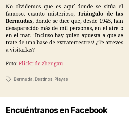
No olvidemos que es aquí donde se sitúa el
famoso, cuanto misterioso,
Triángulo de las
Bermudas
, donde se dice que, desde 1945, han
desaparecido más de mil personas, en el aire o
en el mar. ¡Incluso hay quien apuesta a que se
trate de una base de extraterrestres! ¿Te atreves
a visitarlas?
Foto:
Flickr de zhengxu
Bermuda
,
Destinos
,
Playas
Tags
Encuéntranos en Facebook