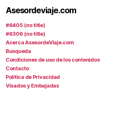
Asesordeviaje.com
#6405 (no title)
#6306 (no title)
Acerca AsesordeViaje.com
Busqueda
Condiciones de uso de los contenidos
Contacto
Política de Privacidad
Visados y Embajadas