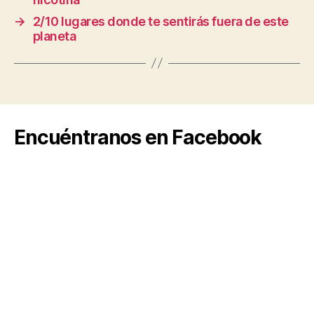
→
2/10 lugares donde te sentirás fuera de este
planeta
Encuéntranos en Facebook