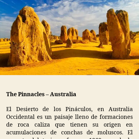
The Pinnacles – Australia
El Desierto de los Pináculos, en Australia
Occidental es un paisaje lleno de formaciones
de roca caliza que tienen su origen en
acumulaciones de conchas de moluscos. El