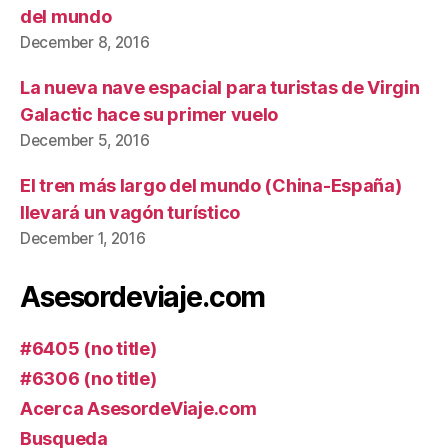
del mundo
December 8, 2016
La nueva nave espacial para turistas de Virgin
Galactic hace su primer vuelo
December 5, 2016
El tren más largo del mundo (China-España)
llevará un vagón turístico
December 1, 2016
Asesordeviaje.com
#6405 (no title)
#6306 (no title)
Acerca AsesordeViaje.com
Busqueda