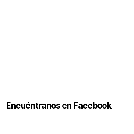
Encuéntranos en Facebook