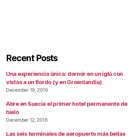
Recent Posts
Una experiencia única: dormir en un iglú con
vistas a un fiordo (y en Groenlandia)
December 19, 2016
Abre en Suecia el primer hotel permanente de
hielo
December 12, 2016
Las seis terminales de aeropuerto más bellas