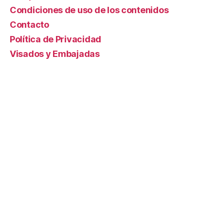
Condiciones de uso de los contenidos
Contacto
Política de Privacidad
Visados y Embajadas