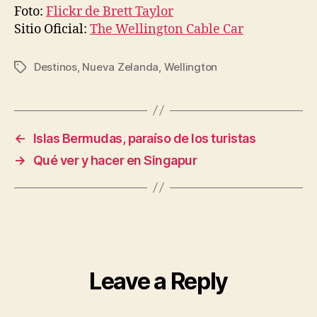
Foto:
Flickr de Brett Taylor
Sitio Oficial:
The Wellington Cable Car
Destinos
,
Nueva Zelanda
,
Wellington
Tags
←
Islas Bermudas, paraíso de los turistas
→
Qué ver y hacer en Singapur
Leave a Reply