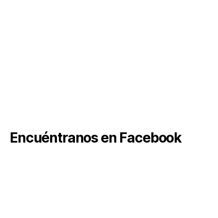
Encuéntranos en Facebook