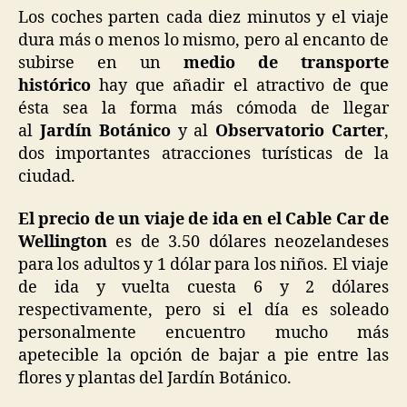
Los coches parten cada diez minutos y el viaje
dura más o menos lo mismo, pero al encanto de
subirse en un
medio de transporte
histórico
hay que añadir el atractivo de que
ésta sea la forma más cómoda de llegar
al
Jardín Botánico
y al
Observatorio Carter
,
dos importantes atracciones turísticas de la
ciudad.
El precio de un viaje de ida en el Cable Car de
Wellington
es de 3.50 dólares neozelandeses
para los adultos y 1 dólar para los niños. El viaje
de ida y vuelta cuesta 6 y 2 dólares
respectivamente, pero si el día es soleado
personalmente encuentro mucho más
apetecible la opción de bajar a pie entre las
flores y plantas del Jardín Botánico.