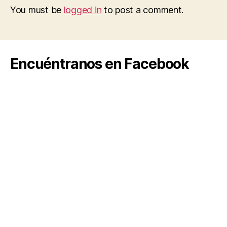
You must be
logged in
to post a comment.
Encuéntranos en Facebook