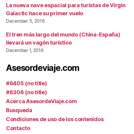
La nueva nave espacial para turistas de Virgin
Galactic hace su primer vuelo
December 5, 2016
El tren más largo del mundo (China-España)
llevará un vagón turístico
December 1, 2016
Asesordeviaje.com
#6405 (no title)
#6306 (no title)
Acerca AsesordeViaje.com
Busqueda
Condiciones de uso de los contenidos
Contacto