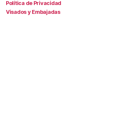
Política de Privacidad
Visados y Embajadas