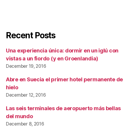
Recent Posts
Una experiencia única: dormir en un iglú con
vistas a un fiordo (y en Groenlandia)
December 19, 2016
Abre en Suecia el primer hotel permanente de
hielo
December 12, 2016
Las seis terminales de aeropuerto más bellas
del mundo
December 8, 2016