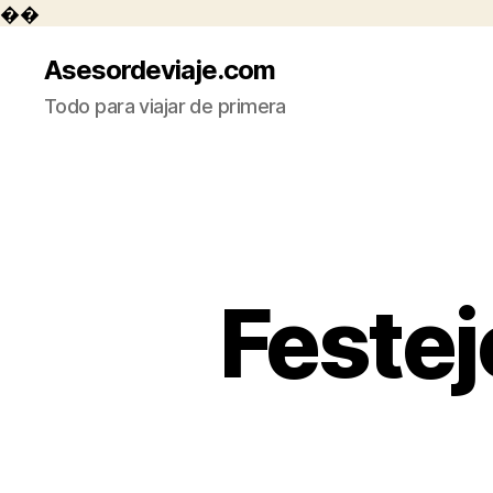
��
Asesordeviaje.com
Todo para viajar de primera
Festej