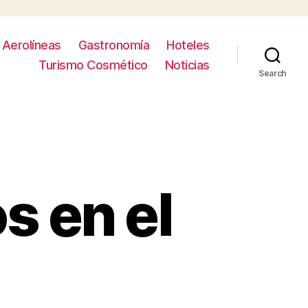
Aerolíneas
Gastronomía
Hoteles
Turismo Cosmético
Noticias
Search
s en el