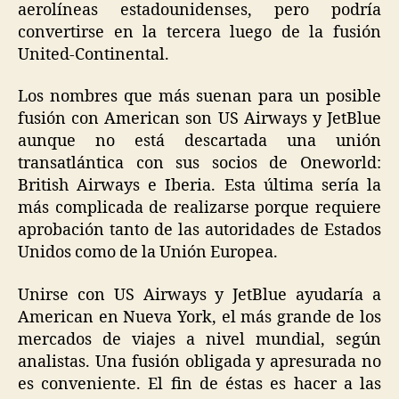
aerolíneas estadounidenses, pero podría
convertirse en la tercera luego de la fusión
United-Continental.
Los nombres que más suenan para un posible
fusión con American son US Airways y JetBlue
aunque no está descartada una unión
transatlántica con sus socios de Oneworld:
British Airways e Iberia. Esta última sería la
más complicada de realizarse porque requiere
aprobación tanto de las autoridades de Estados
Unidos como de la Unión Europea.
Unirse con US Airways y JetBlue ayudaría a
American en Nueva York, el más grande de los
mercados de viajes a nivel mundial, según
analistas. Una fusión obligada y apresurada no
es conveniente. El fin de éstas es hacer a las