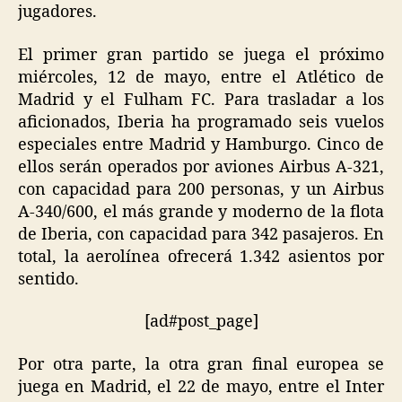
jugadores.
El primer gran partido se juega el próximo
miércoles, 12 de mayo, entre el Atlético de
Madrid y el Fulham FC. Para trasladar a los
aficionados, Iberia ha programado seis vuelos
especiales entre Madrid y Hamburgo. Cinco de
ellos serán operados por aviones Airbus A-321,
con capacidad para 200 personas, y un Airbus
A-340/600, el más grande y moderno de la flota
de Iberia, con capacidad para 342 pasajeros. En
total, la aerolínea ofrecerá 1.342 asientos por
sentido.
[ad#post_page]
Por otra parte, la otra gran final europea se
juega en Madrid, el 22 de mayo, entre el Inter