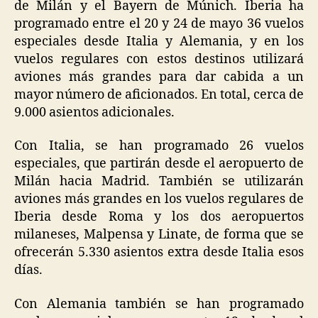
de Milán y el Bayern de Múnich. Iberia ha
programado entre el 20 y 24 de mayo 36 vuelos
especiales desde Italia y Alemania, y en los
vuelos regulares con estos destinos utilizará
aviones más grandes para dar cabida a un
mayor número de aficionados. En total, cerca de
9.000 asientos adicionales.
Con Italia, se han programado 26 vuelos
especiales, que partirán desde el aeropuerto de
Milán hacia Madrid. También se utilizarán
aviones más grandes en los vuelos regulares de
Iberia desde Roma y los dos aeropuertos
milaneses, Malpensa y Linate, de forma que se
ofrecerán 5.330 asientos extra desde Italia esos
días.
Con Alemania también se han programado