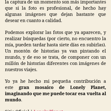
la captura de un momento son más importantes
que si la foto es profesional, de hecho hay
algunas imágenes que dejan bastante que
desear en cuanto a calidad.
Podemos explorar las fotos que ya aparecen, y
realizar búsquedas (por cierto, no encuentro la
mía, pueden tardar hasta siete días en subirlas).
Un montón de historias ya van pintando el
mundo, y de eso se trata, de componer con un
millón de historias diferentes con imágenes de
nuestros viajes.
Yo ya he hecho mi pequeña contribución a
este
gran mosaico de Lonely Planet,
imaginando que me puede tocar esa vuelta al
mundo
.