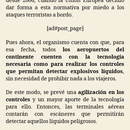
desde 2006, cuando la Unión Europea decidió
dar forma a esta normativa por miedo a los
ataques terroristas a bordo.
[ad#post_page]
Pues ahora, el organismo cuenta con que, para
esa fecha, todos
los aeropuertos del
continente cuenten con la tecnología
necesaria como para realizar los controles
que permitan detectar explosivos líquidos
,
sin necesidad de prohibir nada a los viajeros.
De este modo, se prevé una
agilización en los
controles
y un mayor aporte de la tecnología
para ello. Entonces, las terminales aéreas
contarán con escáneres que permitirán
detectar aquellos líquidos peligrosos.