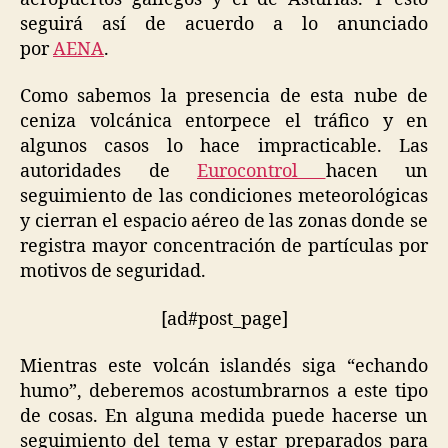
seguirá así de acuerdo a lo anunciado
por
AENA
.
Como sabemos la presencia de esta nube de
ceniza volcánica entorpece el tráfico y en
algunos casos lo hace impracticable. Las
autoridades de
Eurocontrol
hacen un
seguimiento de las condiciones meteorológicas
y cierran el espacio aéreo de las zonas donde se
registra mayor concentración de partículas por
motivos de seguridad.
[ad#post_page]
Mientras este volcán islandés siga “echando
humo”, deberemos acostumbrarnos a este tipo
de cosas. En alguna medida puede hacerse un
seguimiento del tema y estar preparados para