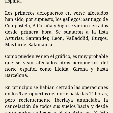
España.
Los primeros aeropuertos en verse afectados
han sido, por supuesto, los gallegos: Santiago de
Compostela, A Coruña y Vigo se vieron cerrados
desde primera hora. Se sumaron a la lista
Asturias, Santander, León, Valladolid, Burgos.
Mas tarde, Salamanca.
Como pueden ver en el gráfico, es muy probable
que se vean afectados otros aeropuertos del
norte español como Lleida, Girona y hasta
Barcelona.
En principio se habían cerrado las operaciones
en los 9 aeropuertos del norte hasta las 14 horas,
pero recientemente Iberiaya anunciaba la
cancelación de todos sus vuelos hacia y desde
aeropuertos gallegos y el de Asturias. Y ésto