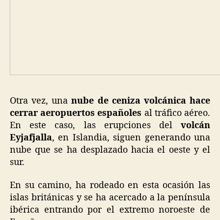
Otra vez, una
nube de ceniza volcánica hace
cerrar aeropuertos españoles
al tráfico aéreo.
En este caso, las erupciones del
volcán
Eyjafjalla
, en Islandia, siguen generando una
nube que se ha desplazado hacia el oeste y el
sur.
En su camino, ha rodeado en esta ocasión las
islas británicas y se ha acercado a la península
ibérica entrando por el extremo noroeste de