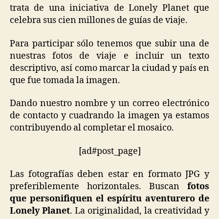
trata de una iniciativa de Lonely Planet que
celebra sus cien millones de guías de viaje.
Para participar sólo tenemos que subir una de
nuestras fotos de viaje e incluir un texto
descriptivo, así como marcar la ciudad y país en
que fue tomada la imagen.
Dando nuestro nombre y un correo electrónico
de contacto y cuadrando la imagen ya estamos
contribuyendo al completar el mosaico.
[ad#post_page]
Las fotografías deben estar en formato JPG y
preferiblemente horizontales. Buscan
fotos
que personifiquen el espíritu aventurero de
Lonely Planet
. La originalidad, la creatividad y