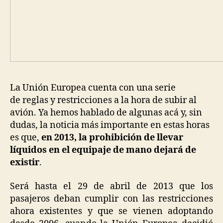
La Unión Europea cuenta con una serie
de reglas y restricciones a la hora de subir al
avión. Ya hemos hablado de algunas acá y, sin
dudas, la noticia más importante en estas horas
es que,
en 2013, la prohibición de llevar
líquidos en el equipaje de mano dejará de
existir
.
Será hasta el 29 de abril de 2013 que los
pasajeros deban cumplir con las restricciones
ahora existentes y que se vienen adoptando