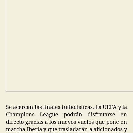
Se acercan las finales futbolísticas. La UEFA y la
Champions League podrán disfrutarse en
directo gracias a los nuevos vuelos que pone en
marcha Iberia y que trasladarán a aficionados y