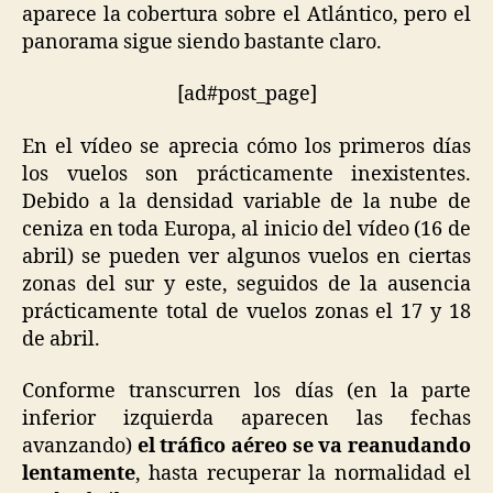
aparece la cobertura sobre el Atlántico, pero el
panorama sigue siendo bastante claro.
[ad#post_page]
En el vídeo se aprecia cómo los primeros días
los vuelos son prácticamente inexistentes.
Debido a la densidad variable de la nube de
ceniza en toda Europa, al inicio del vídeo (16 de
abril) se pueden ver algunos vuelos en ciertas
zonas del sur y este, seguidos de la ausencia
prácticamente total de vuelos zonas el 17 y 18
de abril.
Conforme transcurren los días (en la parte
inferior izquierda aparecen las fechas
avanzando)
el tráfico aéreo se va reanudando
lentamente
, hasta recuperar la normalidad el