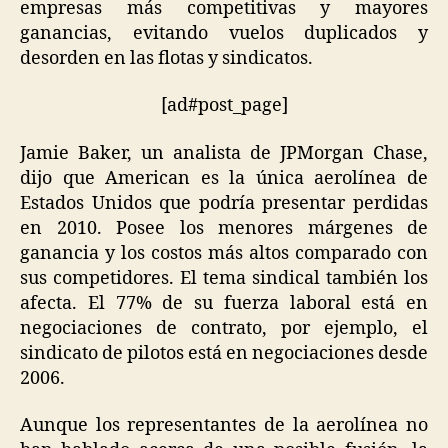
empresas más competitivas y mayores
ganancias, evitando vuelos duplicados y
desorden en las flotas y sindicatos.
[ad#post_page]
Jamie Baker, un analista de JPMorgan Chase,
dijo que American es la única aerolínea de
Estados Unidos que podría presentar perdidas
en 2010. Posee los menores márgenes de
ganancia y los costos más altos comparado con
sus competidores. El tema sindical también los
afecta. El 77% de su fuerza laboral está en
negociaciones de contrato, por ejemplo, el
sindicato de pilotos está en negociaciones desde
2006.
Aunque los representantes de la aerolínea no