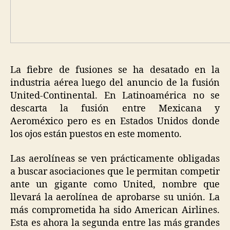
La fiebre de fusiones se ha desatado en la
industria aérea luego del anuncio de la fusión
United-Continental. En Latinoamérica no se
descarta la fusión entre Mexicana y
Aeroméxico pero es en Estados Unidos donde
los ojos están puestos en este momento.
Las aerolíneas se ven prácticamente obligadas
a buscar asociaciones que le permitan competir
ante un gigante como United, nombre que
llevará la aerolínea de aprobarse su unión. La
más comprometida ha sido American Airlines.
Esta es ahora la segunda entre las más grandes