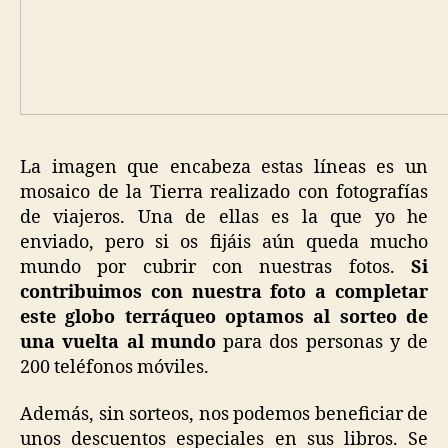
La imagen que encabeza estas líneas es un
mosaico de la Tierra realizado con fotografías
de viajeros. Una de ellas es la que yo he
enviado, pero si os fijáis aún queda mucho
mundo por cubrir con nuestras fotos.
Si
contribuimos con nuestra foto a completar
este globo terráqueo optamos al sorteo de
una vuelta al mundo
para dos personas y de
200 teléfonos móviles.
Además, sin sorteos, nos podemos beneficiar de
unos descuentos especiales en sus libros. Se