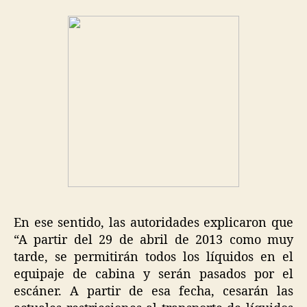
En ese sentido, las autoridades explicaron que
“A partir del 29 de abril de 2013 como muy
tarde, se permitirán todos los líquidos en el
equipaje de cabina y serán pasados por el
escáner. A partir de esa fecha, cesarán las